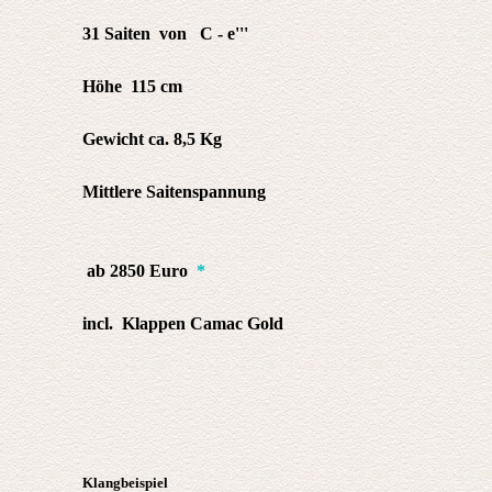
31 Saiten von C - e'''
Höhe 115 cm
Gewicht ca. 8,5 Kg
Mittlere Saitenspannung
ab 2850 Euro
*
incl. Klappen Camac Gold
Klangbeispiel