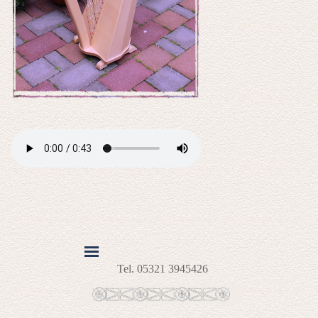
Tel. 05321 3945426