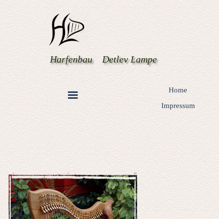
Harfenbau    Detlev Lampe
Home
Impressum